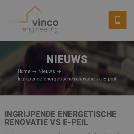
NIEUWS
Home
Nieuws
Ingrijpende energetische renovatie vs E-peil
INGRIJPENDE ENERGETISCHE
RENOVATIE VS E-PEIL