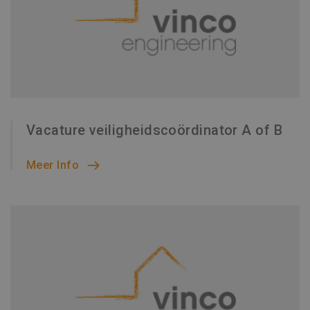
Vacature veiligheidscoördinator A of B
Meer Info