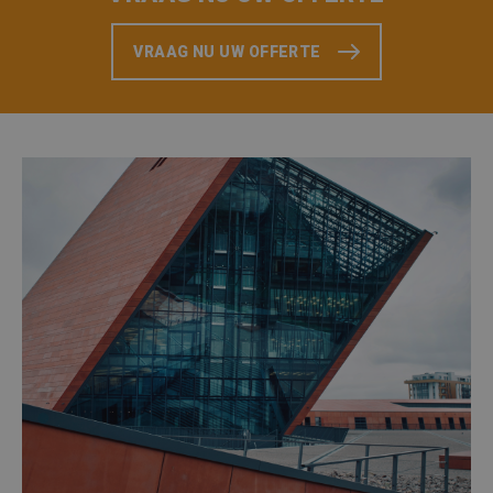
VRAAG NU UW OFFERTE