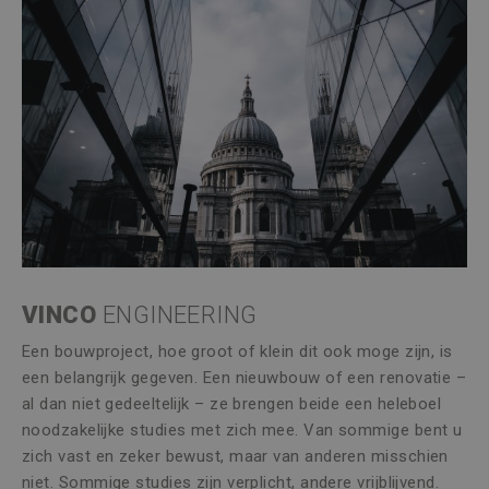
VINCO
ENGINEERING
Een bouwproject, hoe groot of klein dit ook moge zijn, is
een belangrijk gegeven. Een nieuwbouw of een renovatie –
al dan niet gedeeltelijk – ze brengen beide een heleboel
noodzakelijke studies met zich mee. Van sommige bent u
zich vast en zeker bewust, maar van anderen misschien
niet. Sommige studies zijn verplicht, andere vrijblijvend.