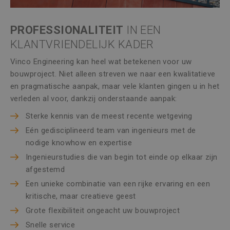
PROFESSIONALITEIT
IN EEN
KLANTVRIENDELIJK KADER
Vinco Engineering kan heel wat betekenen voor uw
bouwproject. Niet alleen streven we naar een kwalitatieve
en pragmatische aanpak, maar vele klanten gingen u in het
verleden al voor, dankzij onderstaande aanpak:
Sterke kennis van de meest recente wetgeving
Eén gedisciplineerd team van ingenieurs met de
nodige knowhow en expertise
Ingenieurstudies die van begin tot einde op elkaar zijn
afgestemd
Een unieke combinatie van een rijke ervaring en een
kritische, maar creatieve geest
Grote flexibiliteit ongeacht uw bouwproject
Snelle service