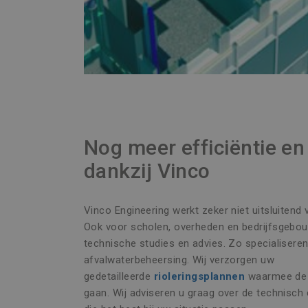
Nog meer efficiëntie en 
dankzij Vinco
Vinco Engineering werkt zeker niet uitsluitend 
Ook voor scholen, overheden en bedrijfsgebou
technische studies en advies. Zo specialiseren
afvalwaterbeheersing. Wij verzorgen uw
gedetailleerde
rioleringsplannen
waarmee de 
gaan. Wij adviseren u graag over de technisch