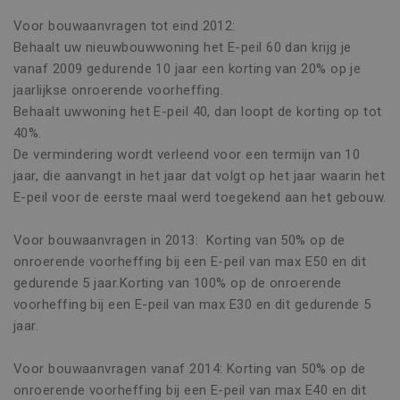
Voor bouwaanvragen tot eind 2012:
Behaalt uw nieuwbouwwoning het E-peil 60 dan krijg je
vanaf 2009 gedurende 10 jaar een korting van 20% op je
jaarlijkse onroerende voorheffing.
Behaalt uwwoning het E-peil 40, dan loopt de korting op tot
40%.
De vermindering wordt verleend voor een termijn van 10
jaar, die aanvangt in het jaar dat volgt op het jaar waarin het
E-peil voor de eerste maal werd toegekend aan het gebouw.
Voor bouwaanvragen in 2013: Korting van 50% op de
onroerende voorheffing bij een E-peil van max E50 en dit
gedurende 5 jaar.Korting van 100% op de onroerende
voorheffing bij een E-peil van max E30 en dit gedurende 5
jaar.
Voor bouwaanvragen vanaf 2014: Korting van 50% op de
onroerende voorheffing bij een E-peil van max E40 en dit