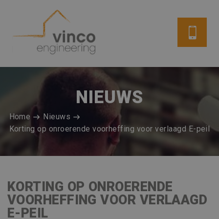
NIEUWS
Home
Nieuws
Korting op onroerende voorheffing voor verlaagd E-peil
KORTING OP ONROERENDE
VOORHEFFING VOOR VERLAAGD
E-PEIL