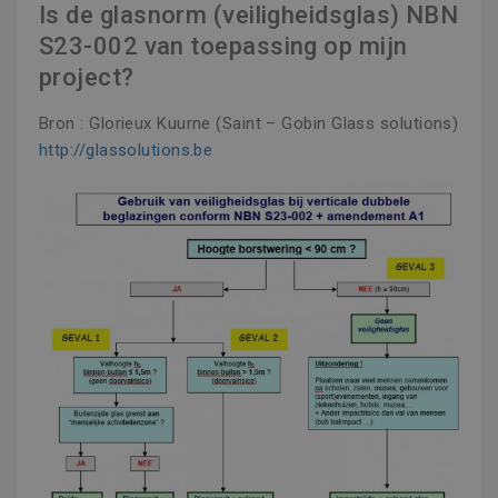
Is de glasnorm (veiligheidsglas) NBN
S23-002 van toepassing op mijn
project?
Bron : Glorieux Kuurne (Saint – Gobin Glass solutions)
http://glassolutions.be