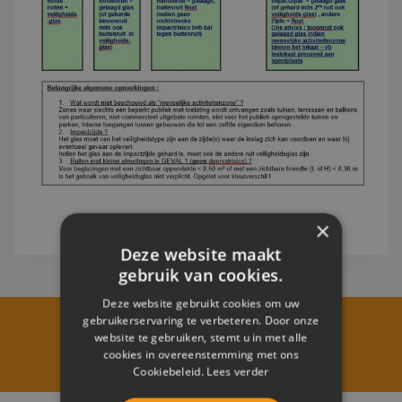
×
Deze website maakt
gebruik van cookies.
Deze website gebruikt cookies om uw
gebruikerservaring te verbeteren. Door onze
website te gebruiken, stemt u in met alle
VRAAG NU UW OFFERTE
cookies in overeenstemming met ons
Cookiebeleid.
Lees verder