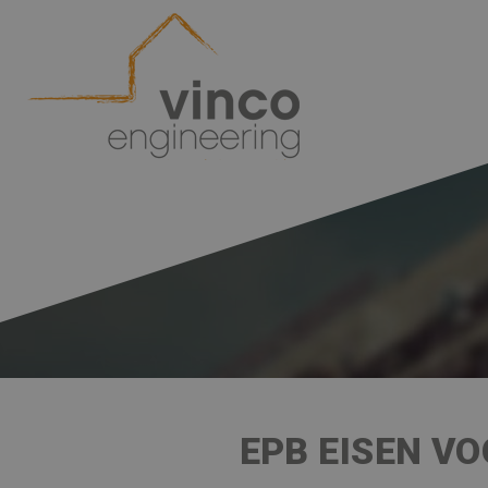
EPB EISEN V