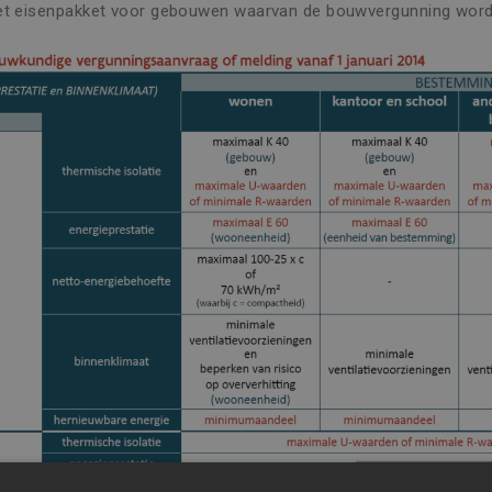
t eisenpakket voor gebouwen waarvan de bouwvergunning word