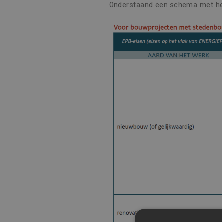
Onderstaand een schema met he