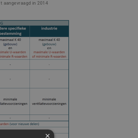
t aangevraagd in 2014
×