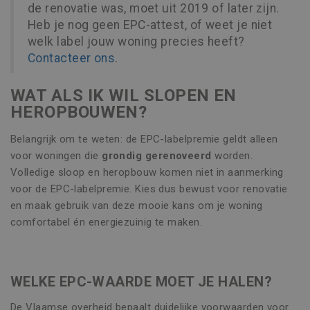
de renovatie was, moet uit 2019 of later zijn.
Heb je nog geen EPC-attest, of weet je niet
welk label jouw woning precies heeft?
Contacteer ons
.
WAT ALS IK WIL SLOPEN EN
HEROPBOUWEN?
Belangrijk om te weten: de EPC-labelpremie geldt alleen
voor woningen die
grondig gerenoveerd
worden.
Volledige sloop en heropbouw komen niet in aanmerking
voor de EPC-labelpremie. Kies dus bewust voor renovatie
en maak gebruik van deze mooie kans om je woning
comfortabel én energiezuinig te maken.
WELKE EPC-WAARDE MOET JE HALEN?
De Vlaamse overheid bepaalt duidelijke voorwaarden voor