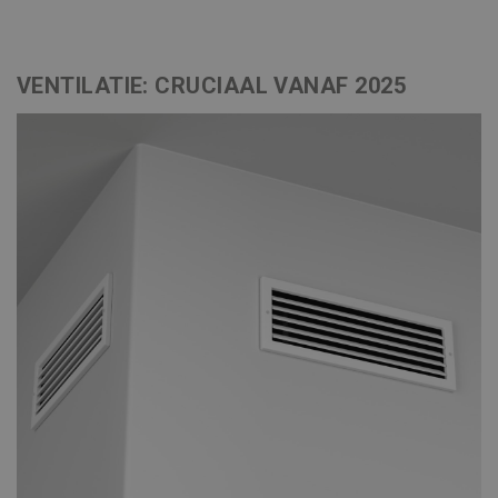
VENTILATIE: CRUCIAAL VANAF 2025