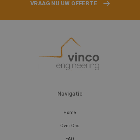
VRAAG NU UW OFFERTE
Navigatie
Home
Over Ons
FAQ