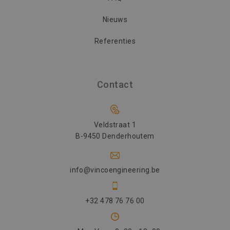
Nieuws
Referenties
Contact
Veldstraat 1
B-9450 Denderhoutem
info@vincoengineering.be
+32 478 76 76 00