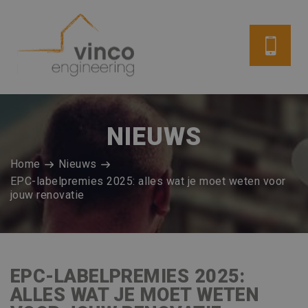
NIEUWS
Home
Nieuws
EPC-labelpremies 2025: alles wat je moet weten voor
jouw renovatie
EPC-LABELPREMIES 2025:
ALLES WAT JE MOET WETEN