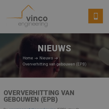
NIEUWS
Home
Nieuws
Oververhitting van gebouwen (EPB)
OVERVERHITTING VAN
GEBOUWEN (EPB)