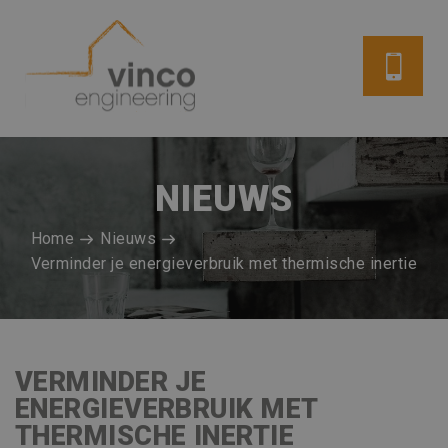
NIEUWS
Home
Nieuws
Verminder je energieverbruik met thermische inertie
VERMINDER JE
ENERGIEVERBRUIK MET
THERMISCHE INERTIE