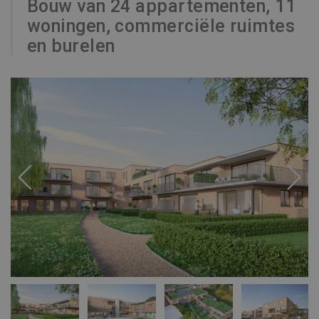
Bouw van 24 appartementen, 11
woningen, commerciële ruimtes
en burelen