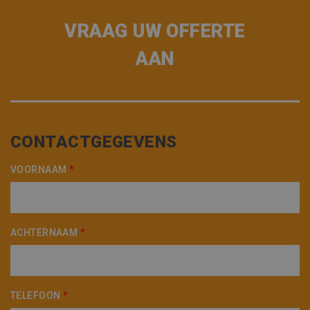
VRAAG UW OFFERTE
AAN
CONTACTGEGEVENS
VOORNAAM
*
ACHTERNAAM
*
TELEFOON
*