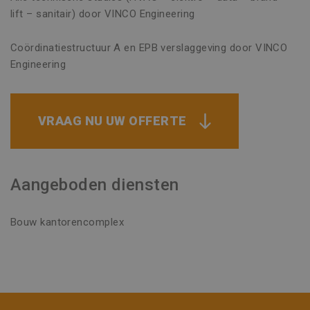
lift – sanitair) door VINCO Engineering
Coördinatiestructuur A en EPB verslaggeving door VINCO
Engineering
VRAAG NU UW OFFERTE
Aangeboden diensten
Bouw kantorencomplex