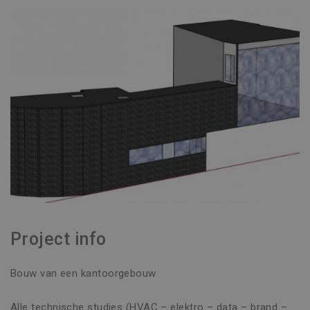
Project info
Bouw van een kantoorgebouw
Alle technische studies (HVAC – elektro – data – brand –