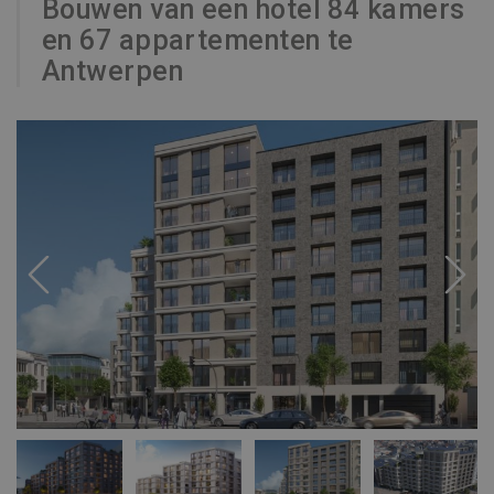
Bouwen van een hotel 84 kamers
en 67 appartementen te
Antwerpen