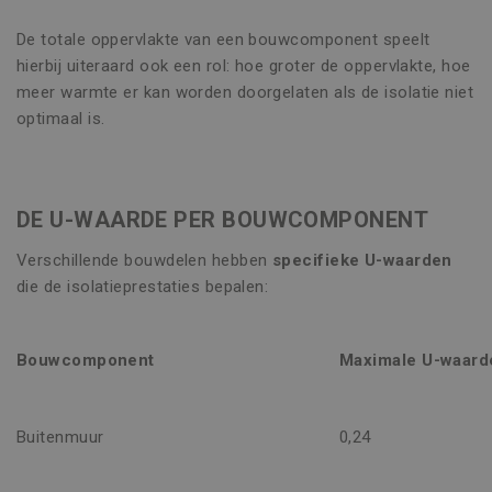
De totale oppervlakte van een bouwcomponent speelt
hierbij uiteraard ook een rol: hoe groter de oppervlakte, hoe
meer warmte er kan worden doorgelaten als de isolatie niet
optimaal is.
DE U-WAARDE PER BOUWCOMPONENT
Verschillende bouwdelen hebben
specifieke U-waarden
die de isolatieprestaties bepalen:
Bouwcomponent
Maximale U-waard
Buitenmuur
0,24