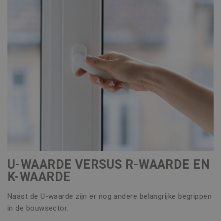
U-WAARDE VERSUS R-WAARDE EN
K-WAARDE
Naast de U-waarde zijn er nog andere belangrijke begrippen
in de bouwsector: