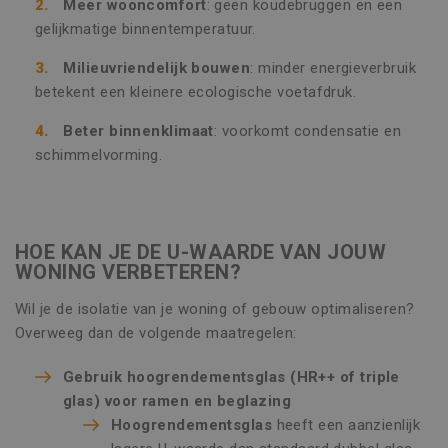
Meer wooncomfort
: geen koudebruggen en een
gelijkmatige binnentemperatuur.
Milieuvriendelijk bouwen
: minder energieverbruik
betekent een kleinere ecologische voetafdruk.
Beter binnenklimaat
: voorkomt condensatie en
schimmelvorming.
HOE KAN JE DE U-WAARDE VAN JOUW
WONING VERBETEREN?
Wil je de isolatie van je woning of gebouw optimaliseren?
Overweeg dan de volgende maatregelen:
Gebruik hoogrendementsglas (HR++ of triple
glas) voor ramen en beglazing
Hoogrendementsglas
heeft een aanzienlijk