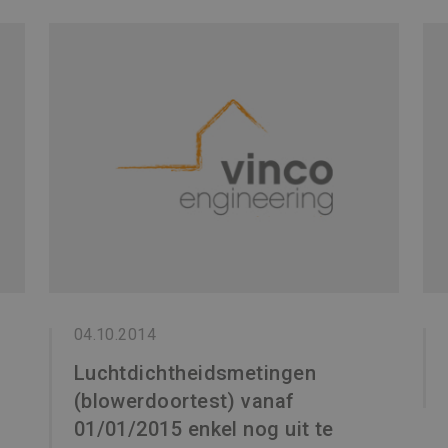
04.10.2014
Luchtdichtheidsmetingen
(blowerdoortest) vanaf
01/01/2015 enkel nog uit te