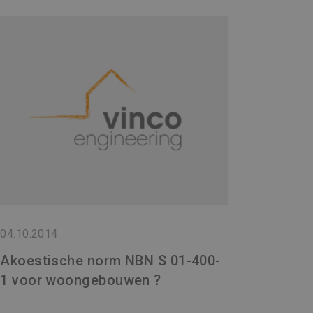
04.10.2014
Akoestische norm NBN S 01-400-
1 voor woongebouwen ?