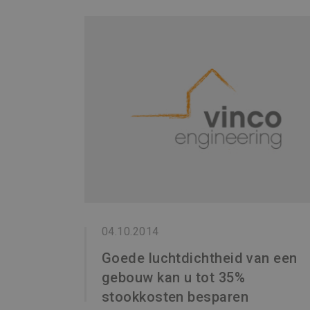
04.10.2014
Goede luchtdichtheid van een
gebouw kan u tot 35%
stookkosten besparen