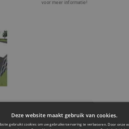
voor meer informatie!
Deze website maakt gebruik van cookies.
site gebruikt cookies om uw gebruikerservaring te verbeteren. Door onze w