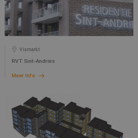
Vismarkt
RVT Sint-Andries
Meer Info