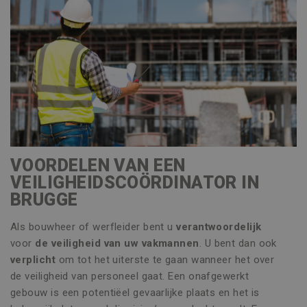
VOORDELEN VAN EEN
VEILIGHEIDSCOÖRDINATOR IN
BRUGGE
Als bouwheer of werfleider bent u
verantwoordelijk
voor
de veiligheid van uw vakmannen
. U bent dan ook
verplicht
om tot het uiterste te gaan wanneer het over
de veiligheid van personeel gaat. Een onafgewerkt
gebouw is een potentiëel gevaarlijke plaats en het is