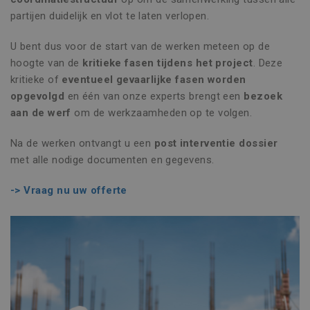
partijen duidelijk en vlot te laten verlopen.
U bent dus voor de start van de werken meteen op de
hoogte van de
kritieke fasen tijdens het project
. Deze
kritieke of
eventueel gevaarlijke fasen worden
opgevolgd
en één van onze experts brengt een
bezoek
aan de werf
om de werkzaamheden op te volgen.
Na de werken ontvangt u een
post interventie dossier
met alle nodige documenten en gegevens.
-> Vraag nu uw offerte