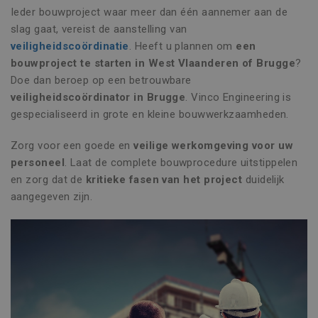
Ieder bouwproject waar meer dan één aannemer aan de
slag gaat, vereist de aanstelling van
veiligheidscoördinatie
. Heeft u plannen om
een
bouwproject te starten in West Vlaanderen of Brugge
?
Doe dan beroep op een betrouwbare
veiligheidscoördinator in Brugge
. Vinco Engineering is
gespecialiseerd in grote en kleine bouwwerkzaamheden.
Zorg voor een goede en
veilige werkomgeving voor uw
personeel
. Laat de complete bouwprocedure uitstippelen
en zorg dat de
kritieke fasen van het project
duidelijk
aangegeven zijn.