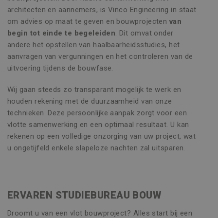
architecten en aannemers, is Vinco Engineering in staat
om advies op maat te geven en bouwprojecten
van
begin tot einde te begeleiden
. Dit omvat onder
andere het opstellen van haalbaarheidsstudies, het
aanvragen van vergunningen en het controleren van de
uitvoering tijdens de bouwfase.
Wij gaan steeds zo transparant mogelijk te werk en
houden rekening met de duurzaamheid van onze
technieken. Deze persoonlijke aanpak zorgt voor een
vlotte samenwerking en een optimaal resultaat. U kan
rekenen op een volledige onzorging van uw project, wat
u ongetijfeld enkele slapeloze nachten zal uitsparen.
ERVAREN STUDIEBUREAU BOUW
Droomt u van een vlot bouwproject? Alles start bij een