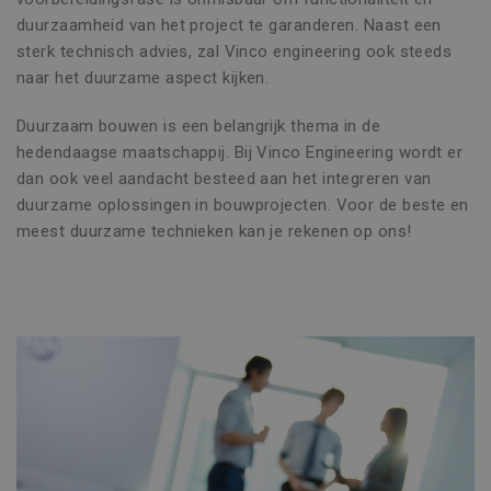
duurzaamheid van het project te garanderen. Naast een
sterk technisch advies, zal Vinco engineering ook steeds
naar het duurzame aspect kijken.
Duurzaam bouwen is een belangrijk thema in de
hedendaagse maatschappij. Bij Vinco Engineering wordt er
dan ook veel aandacht besteed aan het integreren van
duurzame oplossingen in bouwprojecten. Voor de beste en
meest duurzame technieken kan je rekenen op ons!