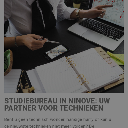
STUDIEBUREAU IN NINOVE: UW
PARTNER VOOR TECHNIEKEN
Bent u geen technisch wonder, handige harry of kan u
de nieuwste technieken niet meer volgen? De