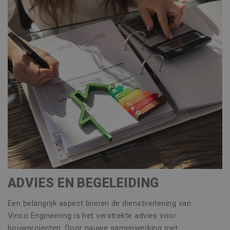
ADVIES EN BEGELEIDING
Een belangrijk aspect binnen de dienstverlening van
Vinco Engineering is het verstrekte advies voor
bouwprojecten. Door nauwe samenwerking met