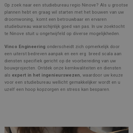
Op zoek naar een studiebureau regio Ninove? Als u grootse
plannen hebt en graag wil starten met het bouwen van uw
droomwoning, komt een betrouwbaar en ervaren
studiebureau waarschijnlijk goed van pas. In uw zoektocht
te Ninove stuit u ongetwijfeld op diverse mogelijkheden.
Vinco Engineering
onderscheidt zich opmerkelijk door
een uiterst bedreven aanpak en een erg breed scala aan
diensten specifiek gericht op de voorbereiding van uw
bouwprojecten. Ontdek onze kernkwaliteiten en diensten
als
expert in het ingenieurswezen
, waardoor uw keuze
voor een studiebureau wellicht gemakkelijker wordt en u
uzelf een hoop kopzorgen en stress kan besparen.