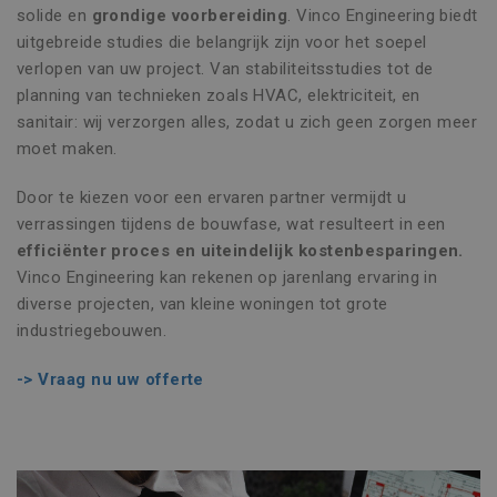
solide en
grondige voorbereiding
. Vinco Engineering biedt
uitgebreide studies die belangrijk zijn voor het soepel
verlopen van uw project. Van stabiliteitsstudies tot de
planning van technieken zoals HVAC, elektriciteit, en
sanitair: wij verzorgen alles, zodat u zich geen zorgen meer
moet maken.
Door te kiezen voor een ervaren partner vermijdt u
verrassingen tijdens de bouwfase, wat resulteert in een
efficiënter proces en uiteindelijk kostenbesparingen.
Vinco Engineering kan rekenen op jarenlang ervaring in
diverse projecten, van kleine woningen tot grote
industriegebouwen.
-> Vraag nu uw offerte