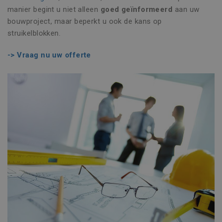
manier begint u niet alleen
goed geïnformeerd
aan uw
bouwproject, maar beperkt u ook de kans op
struikelblokken.
-> Vraag nu uw offerte