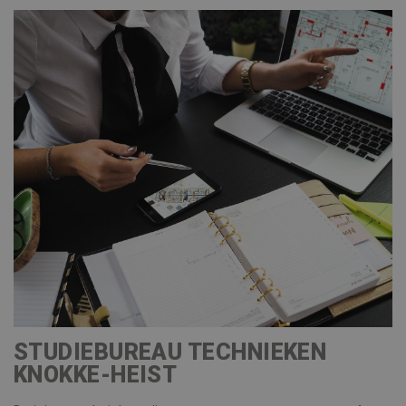
STUDIEBUREAU TECHNIEKEN
KNOKKE-HEIST