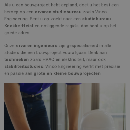
Als u een bouwproject hebt gepland, doet u het best een
beroep op een
ervaren studiebureau
zoals Vinco
Engineering. Bent u op zoekt naar een
studiebureau
Knokke-Heist
en omliggende regio’s, dan bent u op het
goede adres.
Onze
ervaren ingenieurs
zijn gespecialiseerd in alle
studies die een bouwproject voorafgaan. Denk aan
technieken
zoals HVAC en elektriciteit, maar ook
stabiliteitsstudies
. Vinco Engineering werkt met precisie
en passie aan
grote en kleine bouwprojecten
.