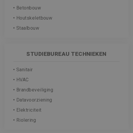
Betonbouw
Houtskeletbouw
Staalbouw
STUDIEBUREAU TECHNIEKEN
Sanitair
HVAC
Brandbeveiliging
Datavoorziening
Elektriciteit
Riolering