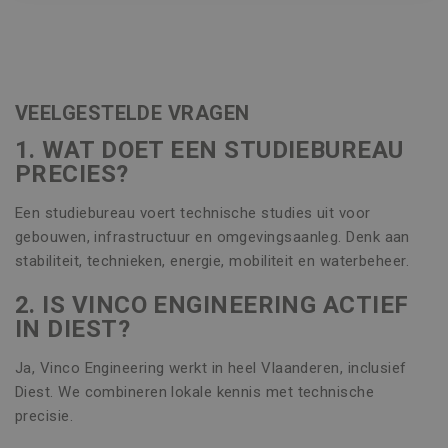
VEELGESTELDE VRAGEN
1. WAT DOET EEN STUDIEBUREAU
PRECIES?
Een studiebureau voert technische studies uit voor
gebouwen, infrastructuur en omgevingsaanleg. Denk aan
stabiliteit, technieken, energie, mobiliteit en waterbeheer.
2. IS VINCO ENGINEERING ACTIEF
IN DIEST?
Ja, Vinco Engineering werkt in heel Vlaanderen, inclusief
Diest. We combineren lokale kennis met technische
precisie.