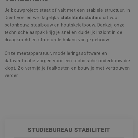
Je bouwproject staat of valt met een stabiele structuur. In
Diest voeren we dagelijks
stabiliteitsstudies
uit voor
betonbouw, staalbouw en houtskeletbouw. Dankzij onze
technische aanpak krijg je snel en duidelijk inzicht in de
draagkracht en structurele balans van je gebouw.
Onze meetapparatuur, modelleringssoftware en
dataverificatie zorgen voor een technische onderbouw die
klopt. Zo vermijd je faalkosten en bouw je met vertrouwen
verder.
STUDIEBUREAU STABILITEIT