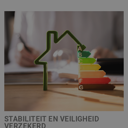
STABILITEIT EN VEILIGHEID
VERZEKERD