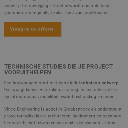
ontwerp tot opvolging: elk detail wordt onder de loep
genomen, zodat je altijd zeker bent van jouw keuzes.
Vraag nu uw offerte
TECHNISCHE STUDIES DIE JE PROJECT
VOORUITHELPEN
Een bouwproject start met een sterk
technisch ontwerp
.
Dat vraagt kennis van zaken, ervaring en een scherpe blik
op infrastructuur, mobiliteit, waterhuishouding en meer.
Vinco Engineering is actief in Grobbendonk en ondersteunt
projectontwikkelaars, architecten, landmeters en openbare
besturen bij het uitwerken van duidelijke plannen. Je kan