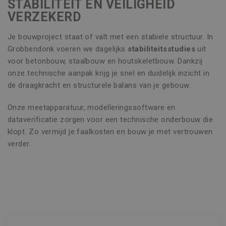
STABILITEIT EN VEILIGHEID
VERZEKERD
Je bouwproject staat of valt met een stabiele structuur. In
Grobbendonk voeren we dagelijks
stabiliteitsstudies
uit
voor betonbouw, staalbouw en houtskeletbouw. Dankzij
onze technische aanpak krijg je snel en duidelijk inzicht in
de draagkracht en structurele balans van je gebouw.
Onze meetapparatuur, modelleringssoftware en
dataverificatie zorgen voor een technische onderbouw die
klopt. Zo vermijd je faalkosten en bouw je met vertrouwen
verder.