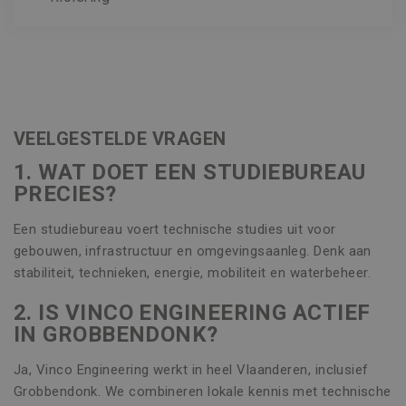
VEELGESTELDE VRAGEN
1. WAT DOET EEN STUDIEBUREAU
PRECIES?
Een studiebureau voert technische studies uit voor
gebouwen, infrastructuur en omgevingsaanleg. Denk aan
stabiliteit, technieken, energie, mobiliteit en waterbeheer.
2. IS VINCO ENGINEERING ACTIEF
IN GROBBENDONK?
Ja, Vinco Engineering werkt in heel Vlaanderen, inclusief
Grobbendonk. We combineren lokale kennis met technische