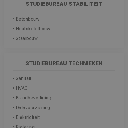
STUDIEBUREAU STABILITEIT
Betonbouw
Houtskeletbouw
Staalbouw
STUDIEBUREAU TECHNIEKEN
Sanitair
HVAC
Brandbeveiliging
Datavoorziening
Elektriciteit
Riolering