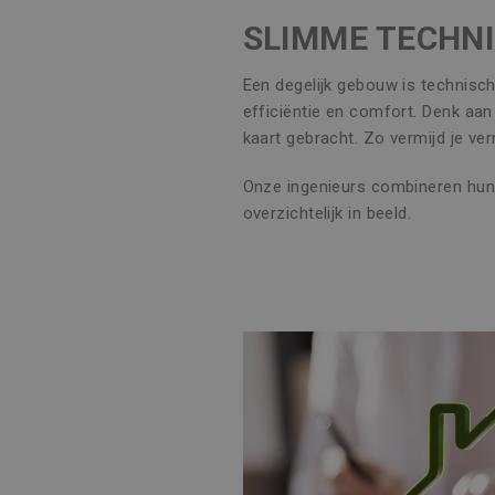
SLIMME TECHNI
Een degelijk gebouw is technisc
efficiëntie en comfort. Denk aa
kaart gebracht. Zo vermijd je ver
Onze ingenieurs combineren hun 
overzichtelijk in beeld.