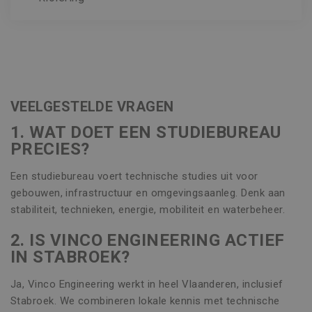
VEELGESTELDE VRAGEN
1. WAT DOET EEN STUDIEBUREAU
PRECIES?
Een studiebureau voert technische studies uit voor
gebouwen, infrastructuur en omgevingsaanleg. Denk aan
stabiliteit, technieken, energie, mobiliteit en waterbeheer.
2. IS VINCO ENGINEERING ACTIEF
IN STABROEK?
Ja, Vinco Engineering werkt in heel Vlaanderen, inclusief
Stabroek. We combineren lokale kennis met technische