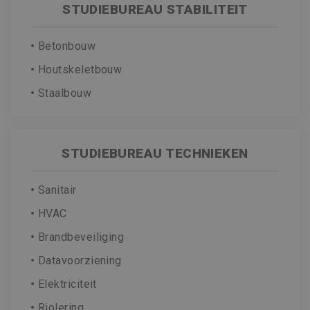
STUDIEBUREAU STABILITEIT
Betonbouw
Houtskeletbouw
Staalbouw
STUDIEBUREAU TECHNIEKEN
Sanitair
HVAC
Brandbeveiliging
Datavoorziening
Elektriciteit
Riolering