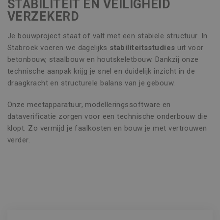
STABILITEIT EN VEILIGHEID
VERZEKERD
Je bouwproject staat of valt met een stabiele structuur. In
Stabroek voeren we dagelijks
stabiliteitsstudies
uit voor
betonbouw, staalbouw en houtskeletbouw. Dankzij onze
technische aanpak krijg je snel en duidelijk inzicht in de
draagkracht en structurele balans van je gebouw.
Onze meetapparatuur, modelleringssoftware en
dataverificatie zorgen voor een technische onderbouw die
klopt. Zo vermijd je faalkosten en bouw je met vertrouwen
verder.