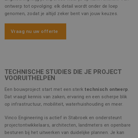
ontwerp tot opvolging: elk detail wordt onder de loep
genomen, zodat je altijd zeker bent van jouw keuzes.
Vraag nu uw offerte
TECHNISCHE STUDIES DIE JE PROJECT
VOORUITHELPEN
Een bouwproject start met een sterk
technisch ontwerp
.
Dat vraagt kennis van zaken, ervaring en een scherpe blik
op infrastructuur, mobiliteit, waterhuishouding en meer.
Vinco Engineering is actief in Stabroek en ondersteunt
projectontwikkelaars, architecten, landmeters en openbare
besturen bij het uitwerken van duidelijke plannen. Je kan