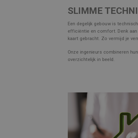
SLIMME TECHNI
Een degelijk gebouw is technisc
efficiëntie en comfort. Denk aa
kaart gebracht. Zo vermijd je ver
Onze ingenieurs combineren hun 
overzichtelijk in beeld.