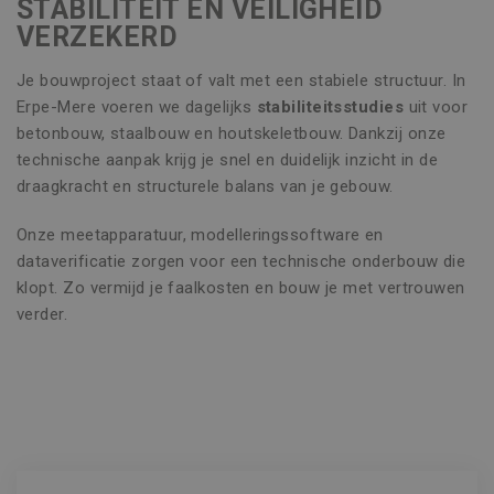
STABILITEIT EN VEILIGHEID
VERZEKERD
Je bouwproject staat of valt met een stabiele structuur. In
Erpe-Mere voeren we dagelijks
stabiliteitsstudies
uit voor
betonbouw, staalbouw en houtskeletbouw. Dankzij onze
technische aanpak krijg je snel en duidelijk inzicht in de
draagkracht en structurele balans van je gebouw.
Onze meetapparatuur, modelleringssoftware en
dataverificatie zorgen voor een technische onderbouw die
klopt. Zo vermijd je faalkosten en bouw je met vertrouwen
verder.