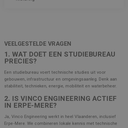
VEELGESTELDE VRAGEN
1. WAT DOET EEN STUDIEBUREAU
PRECIES?
Een studiebureau voert technische studies uit voor
gebouwen, infrastructuur en omgevingsaanleg. Denk aan
stabiliteit, technieken, energie, mobiliteit en waterbeheer.
2. IS VINCO ENGINEERING ACTIEF
IN ERPE-MERE?
Ja, Vinco Engineering werkt in heel Vlaanderen, inclusief
Erpe-Mere. We combineren lokale kennis met technische