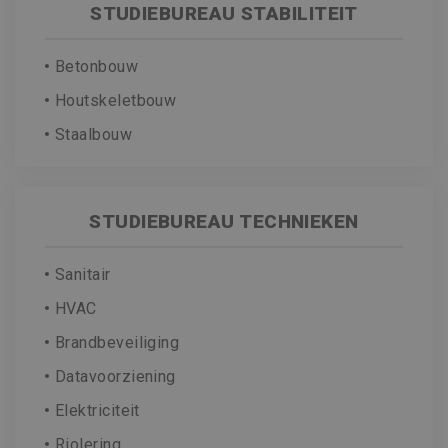
STUDIEBUREAU STABILITEIT
Betonbouw
Houtskeletbouw
Staalbouw
STUDIEBUREAU TECHNIEKEN
Sanitair
HVAC
Brandbeveiliging
Datavoorziening
Elektriciteit
Riolering