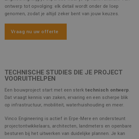
ontwerp tot opvolging: elk detail wordt onder de loep
genomen, zodat je altijd zeker bent van jouw keuzes.
Vraag nu uw offerte
TECHNISCHE STUDIES DIE JE PROJECT
VOORUITHELPEN
Een bouwproject start met een sterk
technisch ontwerp
.
Dat vraagt kennis van zaken, ervaring en een scherpe blik
op infrastructuur, mobiliteit, waterhuishouding en meer.
Vinco Engineering is actief in Erpe-Mere en ondersteunt
projectontwikkelaars, architecten, landmeters en openbare
besturen bij het uitwerken van duidelijke plannen. Je kan