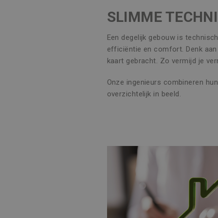
SLIMME TECHNI
Een degelijk gebouw is technisc
efficiëntie en comfort. Denk aa
kaart gebracht. Zo vermijd je ver
Onze ingenieurs combineren hun 
overzichtelijk in beeld.